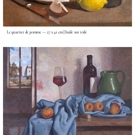
Le quartier de pomme — 27 x 41 cm | huile sur toile