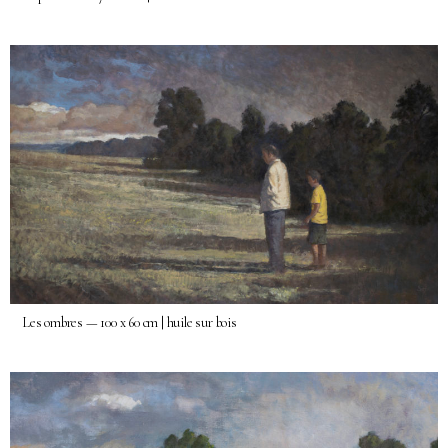
Les ombres — 100 x 60 cm | huile sur bois