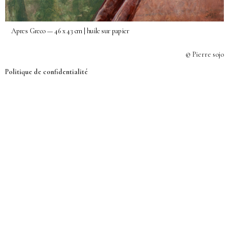
Apres Greco — 46 x 43 cm | huile sur papier
© Pierre sojo
Politique de confidentialité