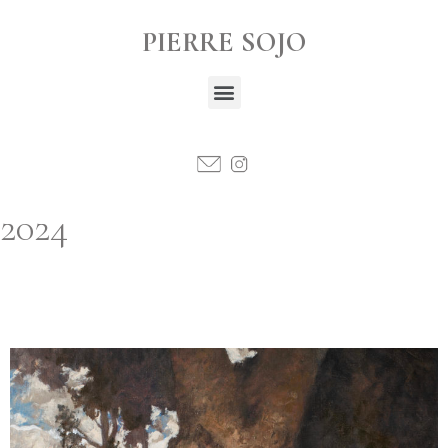
PIERRE SOJO
2024